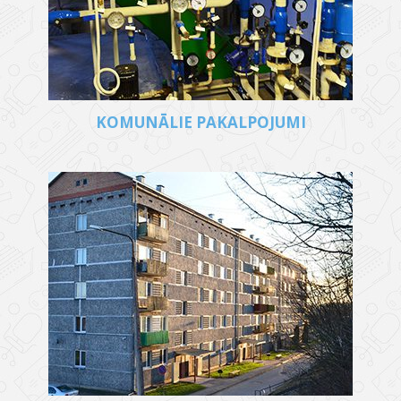
KOMUNĀLIE PAKALPOJUMI