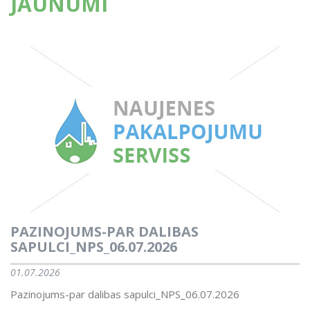
JAUNUMI
PAZINOJUMS-PAR DALIBAS
SAPULCI_NPS_06.07.2026
01.07.2026
Pazinojums-par dalibas sapulci_NPS_06.07.2026