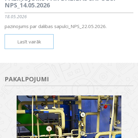
NPS_14.05.2026
18.05.2026
pazinojums par dalibas sapulci_NPS_22.05.2026.
Lasīt vairāk
PAKALPOJUMI