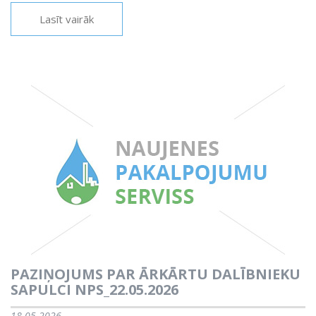
Lasīt vairāk
PAZIŅOJUMS PAR ĀRKĀRTU DALĪBNIEKU
SAPULCI NPS_22.05.2026
18.05.2026